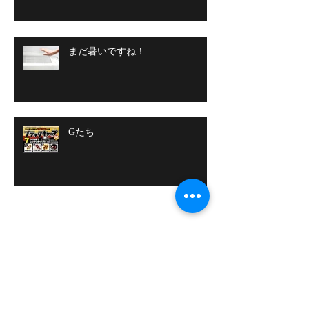
まだ暑いですね！
Gたち
アーカイブ
2018年2月
（1）
1件の記事
2017年12月
（1）
1件の記事
2017年11月
（2）
2件の記事
2017年10月
（2）
2件の記事