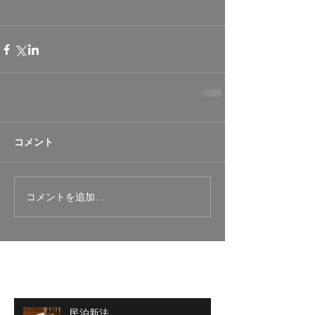
コメント
コメントを追加…
最新記事
民泊新法