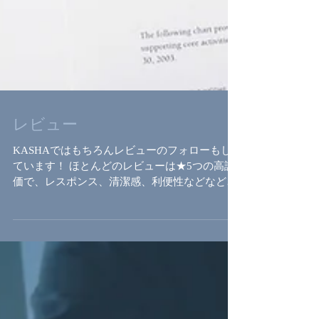
レビュー
KASHAではもちろんレビューのフォローもし
ています！ ほとんどのレビューは★5つの高評
価で、レスポンス、清潔感、利便性などなど素
晴らしいレビューをいただくのですが、たまに
残念なものもあります。 チェックイン日に、
「何かあったら何時でも遠慮なく連絡くださ
い」と伝えているにも...